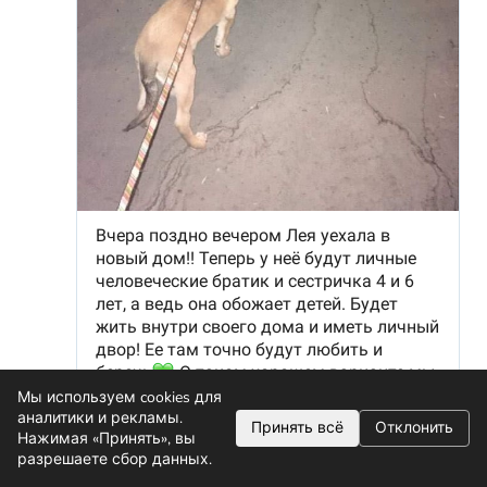
Мы используем cookies для
аналитики и рекламы.
Принять всё
Отклонить
Нажимая «Принять», вы
разрешаете сбор данных.