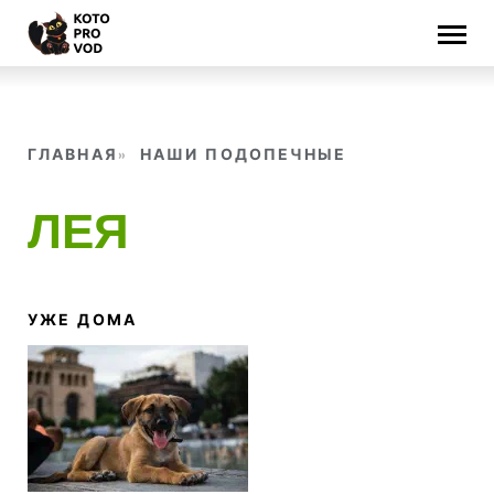
Skip
to
content
ГЛАВНАЯ
НАШИ ПОДОПЕЧНЫЕ
ЛЕЯ
УЖЕ ДОМА