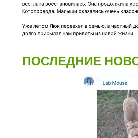
вес, лапа восстановилась. Она продолжила ко
Котопровода. Малыши оказались очень классны
Уже летом Люк переехал в семью, в частный 
долго присылал нам приветы из новой жизни.
ПОСЛЕДНИЕ НОВ