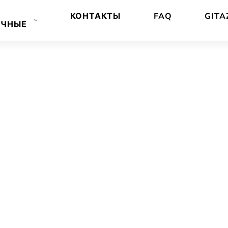
КОНТАКТЫ
FAQ
GITA
ЕЧНЫЕ