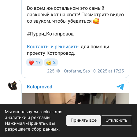
Мы используем cookies для
аналитики и рекламы.
Принять всё
Отклонить
Нажимая «Принять», вы
разрешаете сбор данных.