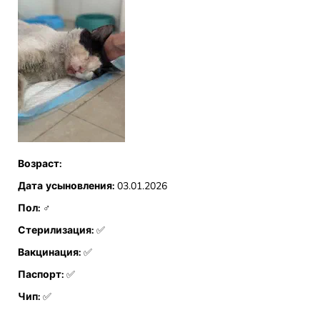
Возраст:
Дата усыновления:
03.01.2026
Пол:
♂
Стерилизация:
✅
Вакцинация:
✅
Паспорт:
✅
Чип:
✅